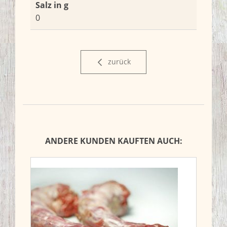
Salz in g
0
zurück
ANDERE KUNDEN KAUFTEN AUCH: