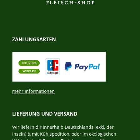
ZAHLUNGSARTEN
mehr Informationen
LIEFERUNG UND VERSAND
Wir liefern dir innerhalb Deutschlands (exkl. der
Inseln) & mit Kühlspedition, oder im ökologischen