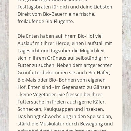
Festtagsbraten für dich und deine Liebsten.
Direkt vom Bio-Bauern eine frische,
freilaufende Bio-Flugente.
Die Enten haben auf ihrem Bio-Hof viel
Auslauf mit ihrer Herde, einen Laufstall mit
Tageslicht und tagsüber die Möglichkeit
sich in ihrem Grünauslauf selbständig ihr
Futter zu suchen. Neben dem artgerechten
Grünfutter bekommen sie auch Bio-Hafer,
Bio-Mais oder Bio- Bohnen vom eigenen
Hof. Enten sind - im Gegensatz zu Gänsen
- keine Vegetarier. Sie fressen bei Ihrer
Futtersuche im Freien auch gerne Käfer,
Schnecken, Kaulquappen und Insekten.
Das bringt Abwechslung in den Speiseplan,
stärkt die Muskulatur durch Bewegung und