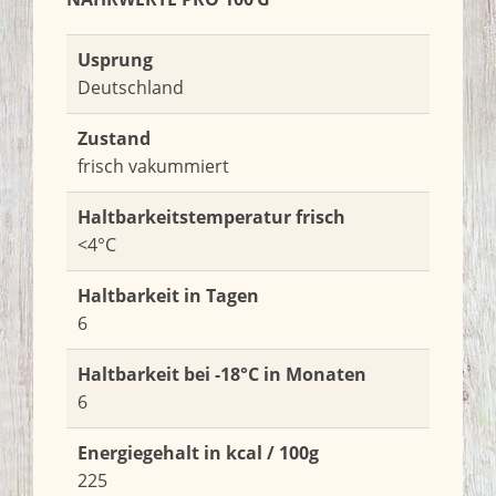
Usprung
Deutschland
Zustand
frisch vakummiert
Haltbarkeitstemperatur frisch
<4°C
Haltbarkeit in Tagen
6
Haltbarkeit bei -18°C in Monaten
6
Energiegehalt in kcal / 100g
225