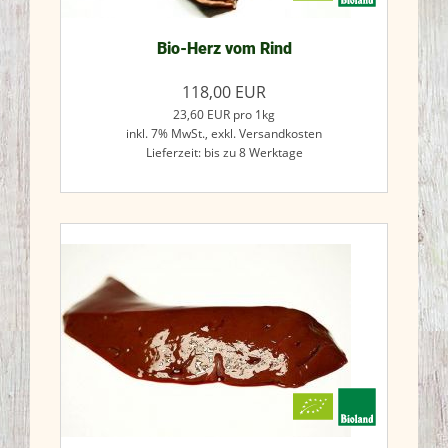
Bio-Herz vom Rind
118,00
EUR
23,60
EUR
pro 1kg
inkl. 7% MwSt.,
exkl. Versandkosten
Lieferzeit: bis zu 8 Werktage
Jetzt kaufen