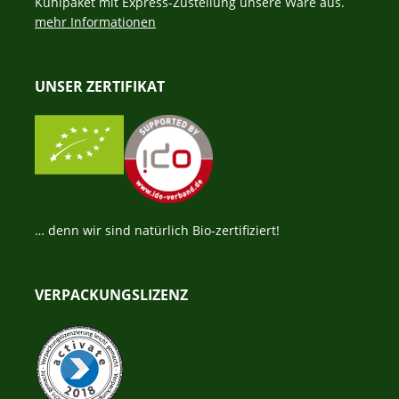
Kühlpaket mit Express-Zustellung unsere Ware aus.
mehr Informationen
UNSER ZERTIFIKAT
… denn wir sind natürlich Bio-zertifiziert!
VERPACKUNGSLIZENZ