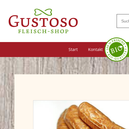
Start
Kontakt