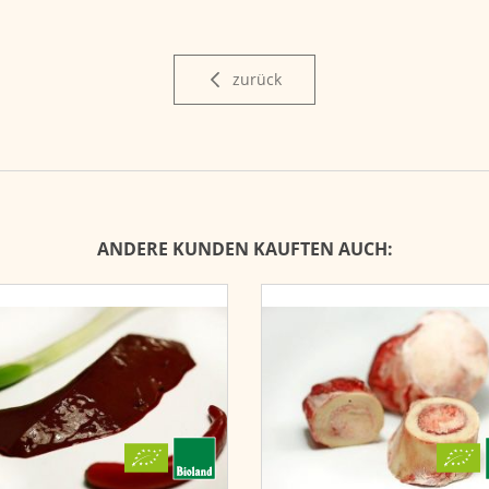
zurück
ANDERE KUNDEN KAUFTEN AUCH: