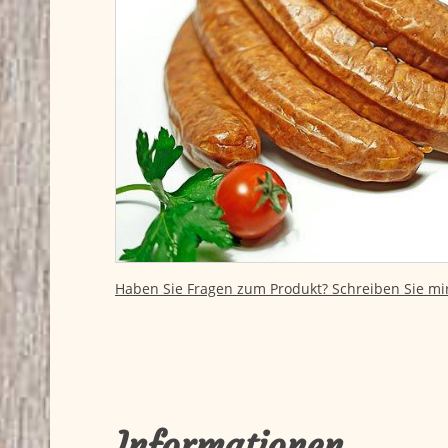
Haben Sie Fragen zum Produkt? Schreiben Sie mir
Informationen