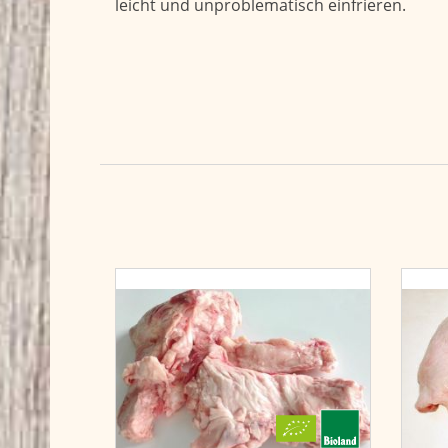
leicht und unproblematisch einfrieren.