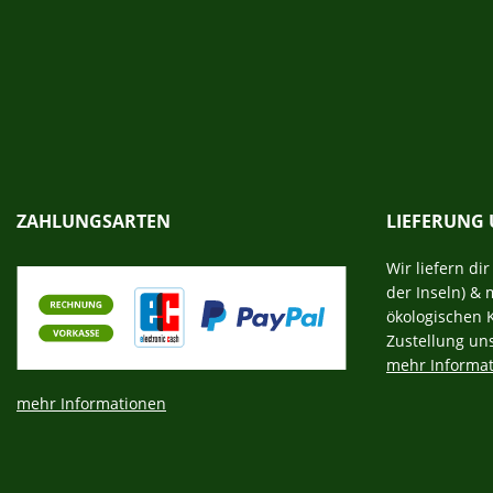
ZAHLUNGSARTEN
LIEFERUNG
Wir liefern di
der Inseln) & 
ökologischen 
Zustellung un
mehr Informa
mehr Informationen