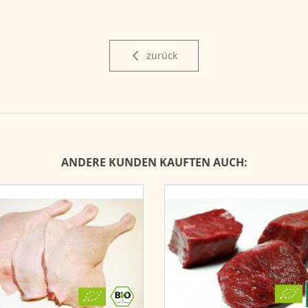
zurück
ANDERE KUNDEN KAUFTEN AUCH: