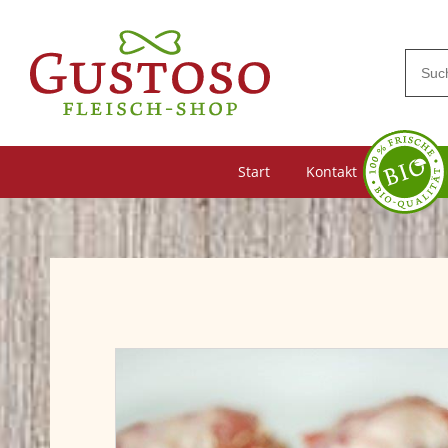
Start
Kontakt