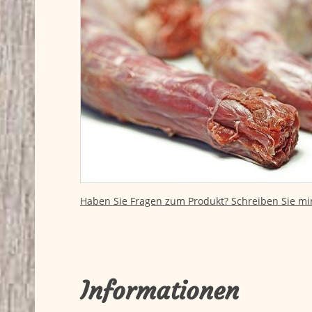
Haben Sie Fragen zum Produkt? Schreiben Sie mir
Informationen