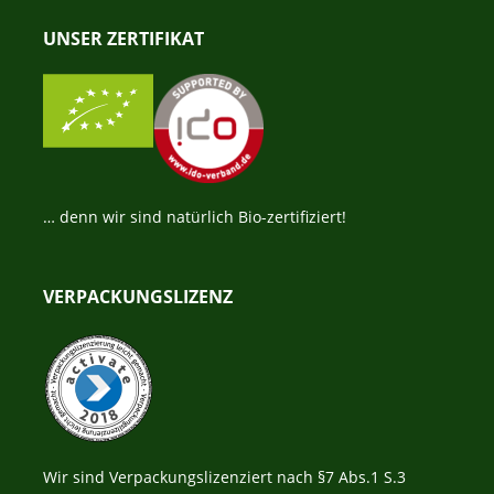
UNSER ZERTIFIKAT
… denn wir sind natürlich Bio-zertifiziert!
VERPACKUNGSLIZENZ
Wir sind Verpackungslizenziert nach §7 Abs.1 S.3