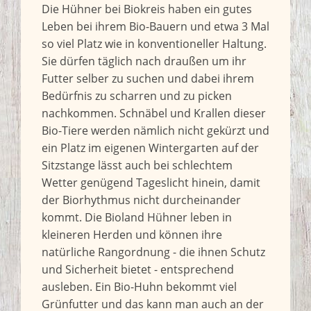
Die Hühner bei Biokreis haben ein gutes
Leben bei ihrem Bio-Bauern und etwa 3 Mal
so viel Platz wie in konventioneller Haltung.
Sie dürfen täglich nach draußen um ihr
Futter selber zu suchen und dabei ihrem
Bedürfnis zu scharren und zu picken
nachkommen. Schnäbel und Krallen dieser
Bio-Tiere werden nämlich nicht gekürzt und
ein Platz im eigenen Wintergarten auf der
Sitzstange lässt auch bei schlechtem
Wetter genügend Tageslicht hinein, damit
der Biorhythmus nicht durcheinander
kommt. Die Bioland Hühner leben in
kleineren Herden und können ihre
natürliche Rangordnung - die ihnen Schutz
und Sicherheit bietet - entsprechend
ausleben. Ein Bio-Huhn bekommt viel
Grünfutter und das kann man auch an der