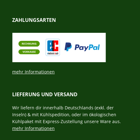
ZAHLUNGSARTEN
mehr Informationen
LIEFERUNG UND VERSAND
Wir liefern dir innerhalb Deutschlands (exkl. der
Inseln) & mit Kühlspedition, oder im ökologischen
Kühlpaket mit Express-Zustellung unsere Ware aus.
mehr Informationen