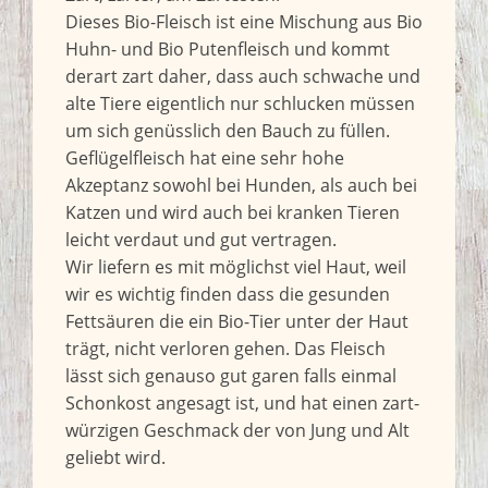
Dieses Bio-Fleisch ist eine Mischung aus Bio
Huhn- und Bio Putenfleisch und kommt
derart zart daher, dass auch schwache und
alte Tiere eigentlich nur schlucken müssen
um sich genüsslich den Bauch zu füllen.
Geflügelfleisch hat eine sehr hohe
Akzeptanz sowohl bei Hunden, als auch bei
Katzen und wird auch bei kranken Tieren
leicht verdaut und gut vertragen.
Wir liefern es mit möglichst viel Haut, weil
wir es wichtig finden dass die gesunden
Fettsäuren die ein Bio-Tier unter der Haut
trägt, nicht verloren gehen. Das Fleisch
lässt sich genauso gut garen falls einmal
Schonkost angesagt ist, und hat einen zart-
würzigen Geschmack der von Jung und Alt
geliebt wird.