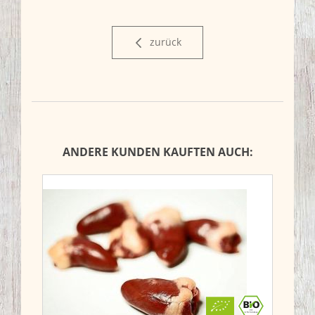
zurück
ANDERE KUNDEN KAUFTEN AUCH: