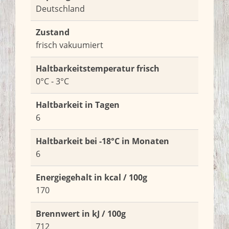
Deutschland
Zustand
frisch vakuumiert
Haltbarkeitstemperatur frisch
0°C - 3°C
Haltbarkeit in Tagen
6
Haltbarkeit bei -18°C in Monaten
6
Energiegehalt in kcal / 100g
170
Brennwert in kJ / 100g
712