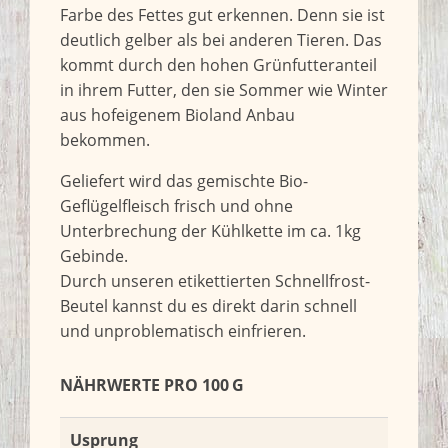
Farbe des Fettes gut erkennen. Denn sie ist
deutlich gelber als bei anderen Tieren. Das
kommt durch den hohen Grünfutteranteil
in ihrem Futter, den sie Sommer wie Winter
aus hofeigenem Bioland Anbau
bekommen.
Geliefert wird das gemischte Bio-
Geflügelfleisch frisch und ohne
Unterbrechung der Kühlkette im ca. 1kg
Gebinde.
Durch unseren etikettierten Schnellfrost-
Beutel kannst du es direkt darin schnell
und unproblematisch einfrieren.
NÄHRWERTE PRO 100 G
Usprung