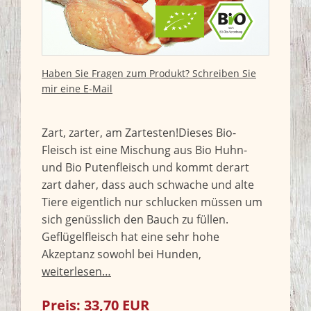
Haben Sie Fragen zum Produkt? Schreiben Sie
mir eine E-Mail
Zart, zarter, am Zartesten!Dieses Bio-
Fleisch ist eine Mischung aus Bio Huhn-
und Bio Putenfleisch und kommt derart
zart daher, dass auch schwache und alte
Tiere eigentlich nur schlucken müssen um
sich genüsslich den Bauch zu füllen.
Geflügelfleisch hat eine sehr hohe
Akzeptanz sowohl bei Hunden,
weiterlesen…
Preis:
33,70
EUR