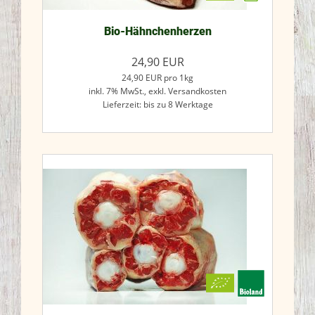
Bio-Hähnchenherzen
24,90
EUR
24,90
EUR
pro 1kg
inkl. 7% MwSt.,
exkl. Versandkosten
Lieferzeit: bis zu 8 Werktage
Jetzt kaufen